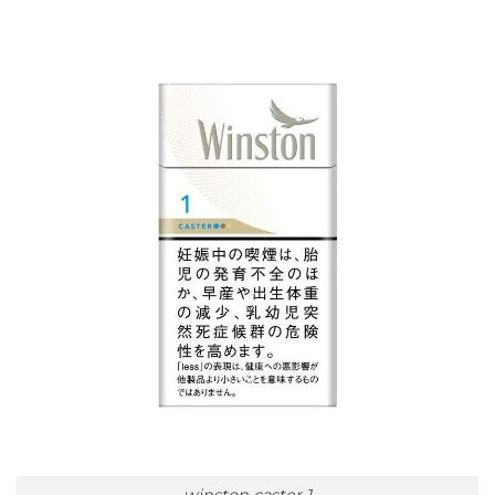
winston caster 1