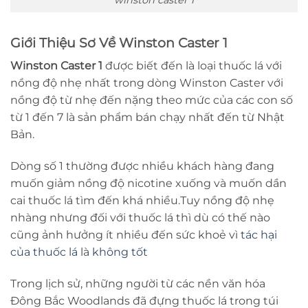
Giới Thiệu Sơ Về Winston Caster 1
Winston Caster 1
được biết đến là loại thuốc lá với
nồng độ nhẹ nhất trong dòng Winston Caster với
nồng độ từ nhẹ đến nặng theo mức của các con số
từ 1 đến 7 là sản phẩm bán chạy nhất đến từ Nhật
Bản.
Dòng số 1 thường được nhiều khách hàng đang
muốn giảm nồng độ nicotine xuống và muốn dần
cai thuốc lá tìm đến khá nhiều.Tuy nồng độ nhẹ
nhàng nhưng đối với thuốc lá thì dù có thế nào
cũng ảnh hưởng ít nhiều đến sức khoẻ vì
tác hại
của thuốc lá
là
không tốt
Trong lịch sử, những người từ các nền văn hóa
Đông Bắc Woodlands đã đựng thuốc lá trong túi