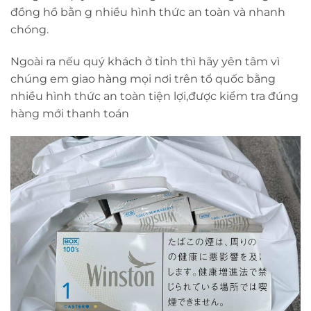
đồng hồ bằn g nhiều hình thức an toàn và nhanh
chóng.
Ngoài ra nếu quý khách ở tỉnh thì hãy yên tâm vì
chúng em giao hàng mọi nơi trên tổ quốc bằng
nhiều hình thức an toàn tiện lợi,được kiểm tra đúng
hàng mới thanh toán