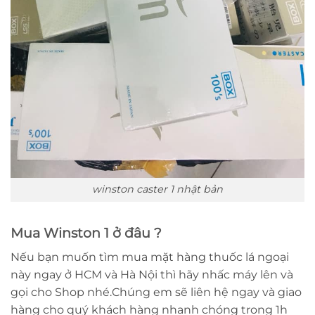
winston caster 1 nhật bản
Mua Winston 1 ở đâu ?
Nếu bạn muốn tìm mua mặt hàng thuốc lá ngoại
này ngay ở HCM và Hà Nội thì hãy nhấc máy lên và
gọi cho Shop nhé.Chúng em sẽ liên hệ ngay và giao
hàng cho quý khách hàng nhanh chóng trong 1h