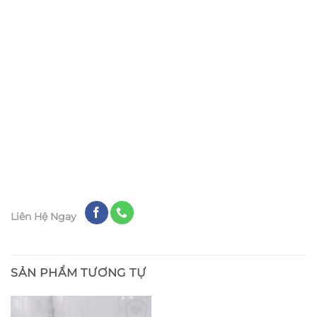
Liên Hệ Ngay
SẢN PHẨM TƯƠNG TỰ