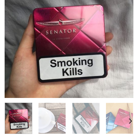
wishlist