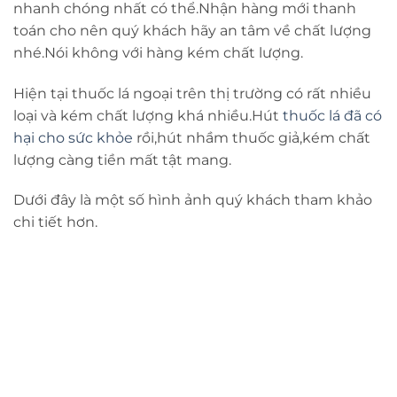
nhanh chóng nhất có thể.Nhận hàng mới thanh
toán cho nên quý khách hãy an tâm về chất lượng
nhé.Nói không với hàng kém chất lượng.
Hiện tại thuốc lá ngoại trên thị trường có rất nhiều
loại và kém chất lượng khá nhiều.Hút
thuốc lá đã có
hại cho sức khỏe
rồi,hút nhầm thuốc giả,kém chất
lượng càng tiền mất tật mang.
Dưới đây là một số hình ảnh quý khách tham khảo
chi tiết hơn.