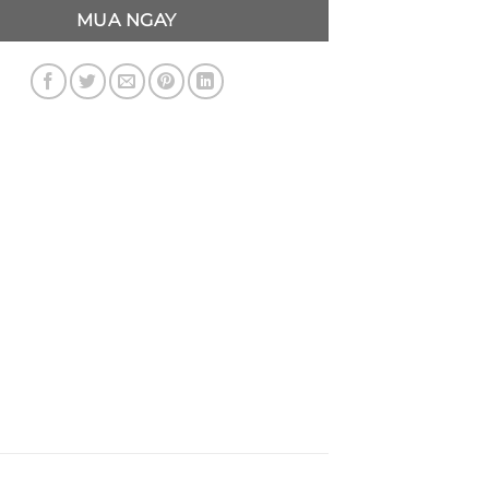
MUA NGAY